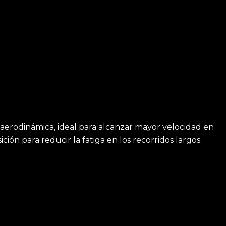
ón aerodinámica, ideal para alcanzar mayor velocidad en
ión para reducir la fatiga en los recorridos largos.