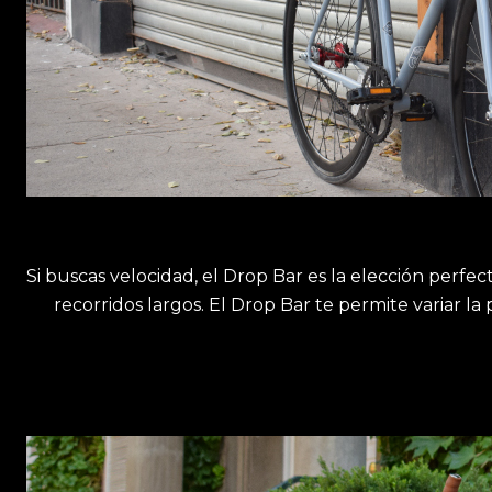
Si buscas velocidad, el Drop Bar es la elección perfec
recorridos largos. El Drop Bar te permite variar la