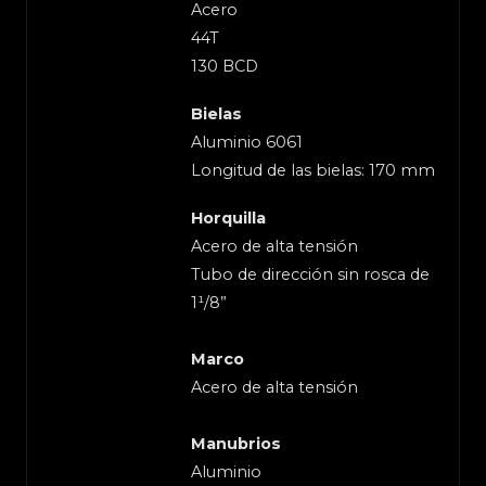
Acero
44T
130 BCD
Bielas
Aluminio 6061
Longitud de las bielas: 170 mm
Horquilla
Acero de alta tensión
Tubo de dirección sin rosca de
1¹/8”
Marco
Acero de alta tensión
Manubrios
Aluminio