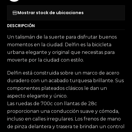
Mostrar stock de ubicaciones
DESCRIPCIÓN
Un talismán de la suerte para disfrutar buenos
momentos en la ciudad. Delfin es la bicicleta
urbana elegante y original que necesitas para
moverte por la ciudad con estilo.
Delfin está construida sobre un marco de acero
duradero con un acabado turquesa brillante. Sus
componentes plateados clásicos le dan un
aspecto elegante y único.
Las ruedas de 700c con llantas de 28c
proporcionan una conducción suave y cómoda,
incluso en calles irregulares. Los frenos de mano
de pinza delantera y trasera te brindan un control