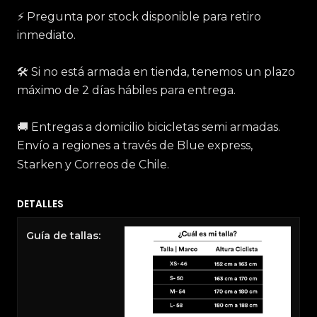
⚡️ Pregunta por stock disponible para retiro
inmediato.
🛠 Si no está armada en tienda, tenemos un plazo
máximo de 2 días hábiles para entrega.
🚚 Entregas a domicilio bicicletas semi armadas.
Envío a regiones a través de Blue express,
Starken y Correos de Chile.
DETALLES
Guía de tallas: