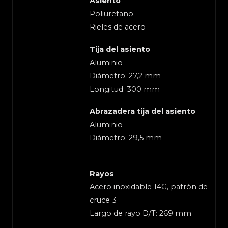
Asiento
Poliuretano
Rieles de acero
Tija del asiento
Aluminio
Diámetro: 27,2 mm
Longitud: 300 mm
Abrazadera tija del asiento
Aluminio
Diámetro: 29,5 mm
Rayos
Acero inoxidable 14G, patrón de
cruce 3
Largo de rayo D/T: 269 mm