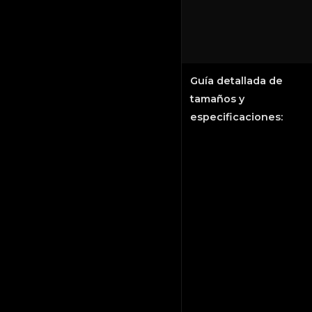
Guía detallada de
tamaños y
especificaciones: