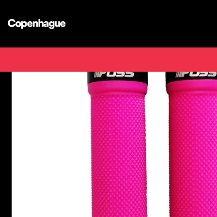
Inicio
Tienda de b