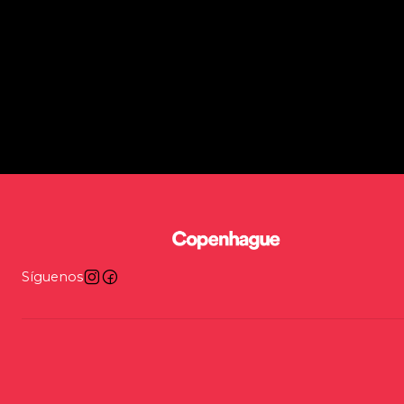
Síguenos