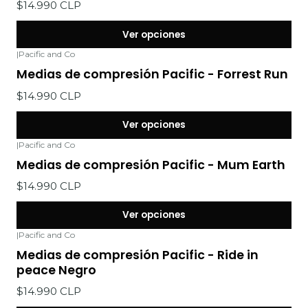
$14.990 CLP
Ver opciones
|
Pacific and Co
Medias de compresión Pacific - Forrest Run
$14.990 CLP
Ver opciones
|
Pacific and Co
Medias de compresión Pacific - Mum Earth
$14.990 CLP
Ver opciones
|
Pacific and Co
Medias de compresión Pacific - Ride in
peace Negro
$14.990 CLP