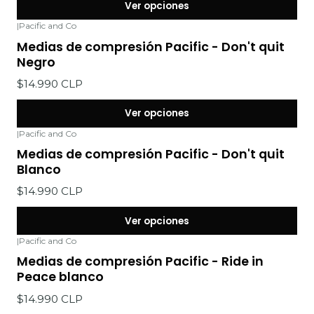
Ver opciones
|
Pacific and Co
Medias de compresión Pacific - Don't quit
Negro
$14.990 CLP
Ver opciones
|
Pacific and Co
Medias de compresión Pacific - Don't quit
Blanco
$14.990 CLP
Ver opciones
|
Pacific and Co
Medias de compresión Pacific - Ride in
Peace blanco
$14.990 CLP