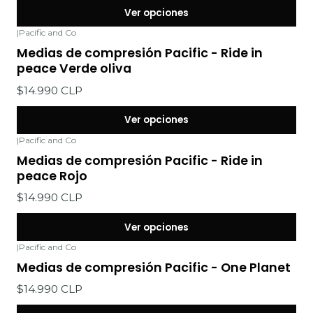
Ver opciones
|
Pacific and Co
Medias de compresión Pacific - Ride in
peace Verde oliva
$14.990 CLP
Ver opciones
|
Pacific and Co
Medias de compresión Pacific - Ride in
peace Rojo
$14.990 CLP
Ver opciones
|
Pacific and Co
Medias de compresión Pacific - One Planet
$14.990 CLP