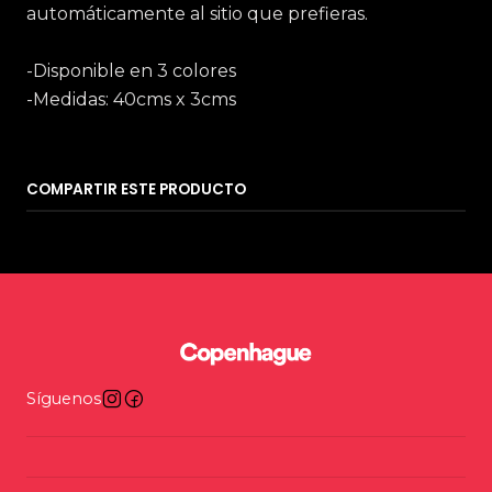
automáticamente al sitio que prefieras.
-Disponible en 3 colores
-Medidas: 40cms x 3cms
COMPARTIR ESTE PRODUCTO
Síguenos