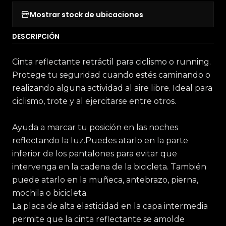
Mostrar stock de ubicaciones
DESCRIPCIÓN
Cinta reflectante retráctil para ciclismo o running.
Protege tu seguridad cuando estés caminando o
realizando alguna actividad al aire libre. Ideal para
ciclismo, trote y al ejercitarse entre otros.
Ayuda a marcar tu posición en las noches
reflectando la luz.Puedes atarlo en la parte
inferior de los pantalones para evitar que
intervenga en la cadena de la bicicleta. También
puede atarlo en la muñeca, antebrazo, pierna,
mochila o bicicleta.
La placa de alta elasticidad en la capa intermedia
permite que la cinta reflectante se amolde