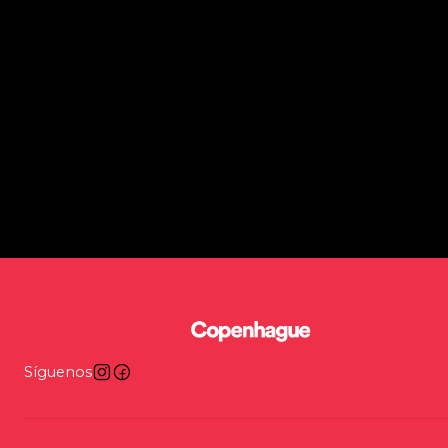
Síguenos