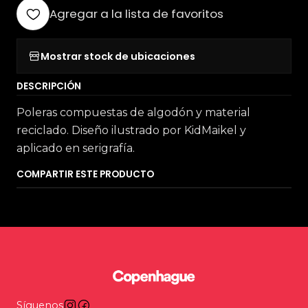
Agregar a la lista de favoritos
Mostrar stock de ubicaciones
DESCRIPCIÓN
Poleras compuestas de algodón y material
reciclado. Diseño ilustrado por KidMaikel y
aplicado en serigrafía.
COMPARTIR ESTE PRODUCTO
Síguenos