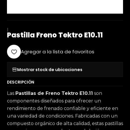
|
Pastilla Freno Tektro E10.11
Agregar a la lista de favoritos
Mostrar stock de ubicaciones
DESCRIPCIÓN
Las
Pastillas de Freno Tektro E10.11
son
componentes diseñados para ofrecer un
rendimiento de frenado confiable y eficiente en
una variedad de condiciones. Fabricadas con un
compuesto orgánico de alta calidad, estas pastillas