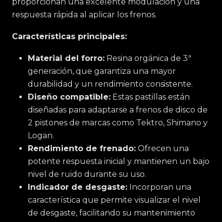
proporcionan una excelente modulación y una
respuesta rápida al aplicar los frenos.
Características principales:
Material del forro:
Resina orgánica de 3ª
generación, que garantiza una mayor
durabilidad y un rendimiento consistente.
Diseño compatible:
Estas pastillas están
diseñadas para adaptarse a frenos de disco de
2 pistones de marcas como Tektro, Shimano y
Logan.
Rendimiento de frenado:
Ofrecen una
potente respuesta inicial y mantienen un bajo
nivel de ruido durante su uso.
Indicador de desgaste:
Incorporan una
característica que permite visualizar el nivel
de desgaste, facilitando su mantenimiento