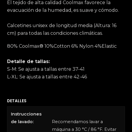
El tejido de alta calidad Coolmax favorece la
evacuación de la humedad, es suave y cómodo.
Calcetines unisex de longitud media (Altura: 16
cm) para todas las condiciones climáticas.
80% Coolmax® 10%Cotton 6% Nylon 4%Elastic
Detalle de tallas:
S-M: Se ajusta a tallas entre 37-41
L-XL: Se ajusta a tallas entre 42-46
DETALLES
Instrucciones
de lavado:
Recomendamos lavar a
máquina a 30 °C / 86 °F. Evitar