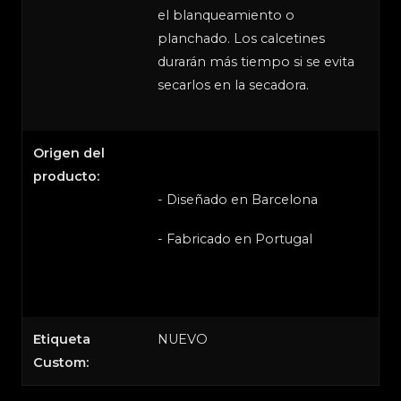
el blanqueamiento o
planchado. Los calcetines
durarán más tiempo si se evita
secarlos en la secadora.
Origen del
producto:
- Diseñado en Barcelona
- Fabricado en Portugal
Etiqueta
NUEVO
Custom: