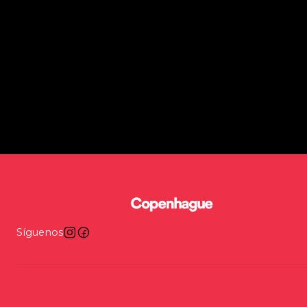
Síguenos