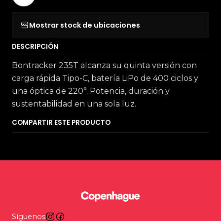
Mostrar stock de ubicaciones
DESCRIPCIÓN
Bontracker 235T alcanza su quinta versión con
carga rápida Tipo-C, batería LiPo de 400 ciclos y
una óptica de 220°. Potencia, duración y
sustentabilidad en una sola luz.
COMPARTIR ESTE PRODUCTO
Síguenos