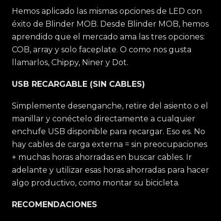
Hemos aplicado las mismas opciones de LED con
éxito de Blinder MOB. Desde Blinder MOB, hemos
aprendido que el mercado ama las tres opciones:
COB, array y solo faceplate. O como nos gusta
llamarlos, Chippy, Niner y Dot.
USB RECARGABLE (SIN CABLES)
Simplemente desenganche, retire del asiento o el
manillar y conéctelo directamente a cualquier
enchufe USB disponible para recargar. Eso es. No
hay cables de carga externa = sin preocupaciones
+ muchas horas ahorradas en buscar cables. Ir
adelante y utilizar esas horas ahorradas para hacer
algo productivo, como montar su bicicleta.
RECOMENDACIONES