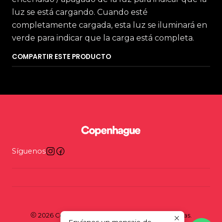
luz se está cargando. Cuando esté
completamente cargada, esta luz se iluminará en
verde para indicar que la carga está completa.
COMPARTIR ESTE PRODUCTO
Síguenos
2026 Copenhague - Tienda y taller de bicicletas.