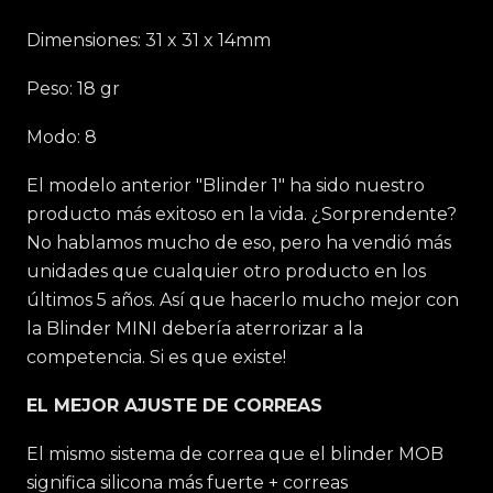
Dimensiones: 31 x 31 x 14mm
Peso: 18 gr
Modo: 8
El modelo anterior "Blinder 1" ha sido nuestro
producto más exitoso en la vida. ¿Sorprendente?
No hablamos mucho de eso, pero ha vendió más
unidades que cualquier otro producto en los
últimos 5 años. Así que hacerlo mucho mejor con
la Blinder MINI debería aterrorizar a la
competencia. Si es que existe!
EL MEJOR AJUSTE DE CORREAS
El mismo sistema de correa que el blinder MOB
significa silicona más fuerte + correas