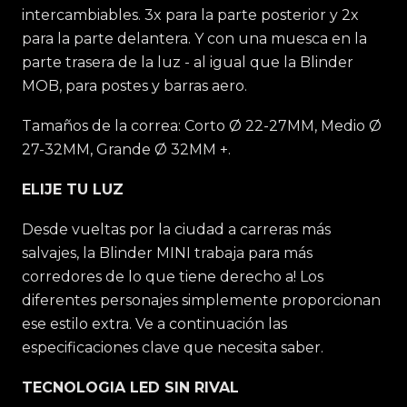
intercambiables. 3x para la parte posterior y 2x
para la parte delantera. Y con una muesca en la
parte trasera de la luz - al igual que la Blinder
MOB, para postes y barras aero.
Tamaños de la correa: Corto Ø 22-27MM, Medio Ø
27-32MM, Grande Ø 32MM +.
ELIJE TU LUZ
Desde vueltas por la ciudad a carreras más
salvajes, la Blinder MINI trabaja para más
corredores de lo que tiene derecho a! Los
diferentes personajes simplemente proporcionan
ese estilo extra. Ve a continuación las
especificaciones clave que necesita saber.
TECNOLOGIA LED SIN RIVAL