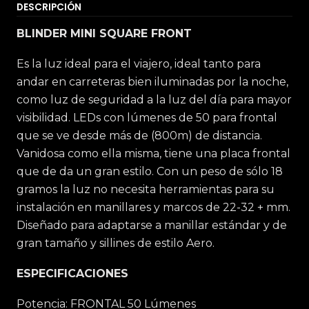
DESCRIPCIÓN
BLINDER MINI SQUARE FRONT
Es la luz ideal para el viajero, ideal tanto para
andar en carreteras bien iluminadas por la noche,
como luz de seguridad a la luz del día para mayor
visibilidad. LEDs con lúmenes de 50 para frontal
que se ve desde más de (800m) de distancia.
Vanidosa como ella misma, tiene una placa frontal
que de da un gran estilo. Con un peso de sólo 18
gramos la luz no necesita herramientas para su
instalación en manillares y marcos de 22-32 + mm.
Diseñado para adaptarse a manillar estándar y de
gran tamaño y sillines de estilo Aero.
ESPECIFICACIONES
Potencia: FRONTAL 50 Lúmenes