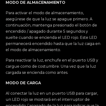
MODO DE ALMACENAMIENTO
Para activar el modo de almacenamiento,
asegúrese de que la luz se apague primero. A
continuación, mantenga presionado el botón de
encendido / apagado durante 5 segundos y
suelte cuando se encienda el LED rojo. Este LED
permanecerá encendido hasta que la luz caiga en
el modo de almacenamiento.
Para reactivar la luz, enchufe en el puerto USB y
cargue como de costumbre. Una vez que la luz
cargada se encienda como antes.
MODO DE CARGA
Al conectar la luz en un puerto USB para cargar,
un LED rojo se mostrará en el interruptor de
encendido / apagado de la luz para indicar que la