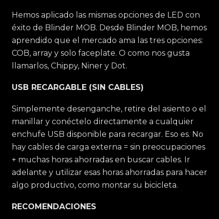
Hemos aplicado las mismas opciones de LED con
éxito de Blinder MOB. Desde Blinder MOB, hemos
aprendido que el mercado ama las tres opciones:
COB, array y solo faceplate. O como nos gusta
llamarlos, Chippy, Niner y Dot.
USB RECARGABLE (SIN CABLES)
Simplemente desenganche, retire del asiento o el
manillar y conéctelo directamente a cualquier
enchufe USB disponible para recargar. Eso es. No
hay cables de carga externa = sin preocupaciones
+ muchas horas ahorradas en buscar cables. Ir
adelante y utilizar esas horas ahorradas para hacer
algo productivo, como montar su bicicleta.
RECOMENDACIONES