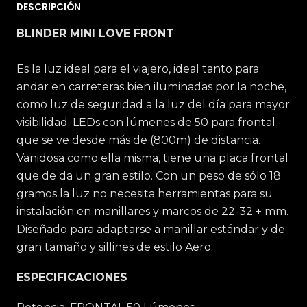
DESCRIPCIÓN
BLINDER MINI LOVE FRONT
Es la luz ideal para el viajero, ideal tanto para
andar en carreteras bien iluminadas por la noche,
como luz de seguridad a la luz del día para mayor
visibilidad. LEDs con lúmenes de 50 para frontal
que se ve desde más de (800m) de distancia.
Vanidosa como ella misma, tiene una placa frontal
que de da un gran estilo. Con un peso de sólo 18
gramos la luz no necesita herramientas para su
instalación en manillares y marcos de 22-32 + mm.
Diseñado para adaptarse a manillar estándar y de
gran tamaño y sillines de estilo Aero.
ESPECIFICACIONES