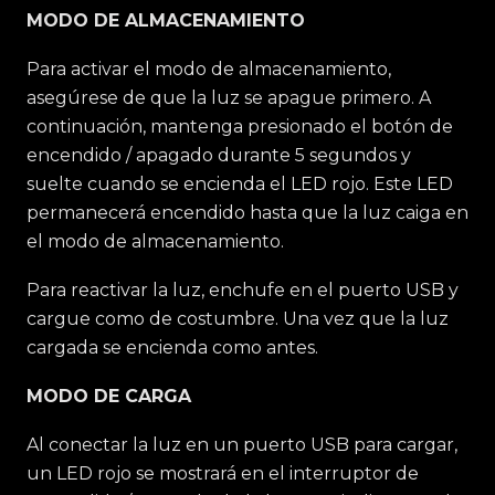
MODO DE ALMACENAMIENTO
Para activar el modo de almacenamiento,
asegúrese de que la luz se apague primero. A
continuación, mantenga presionado el botón de
encendido / apagado durante 5 segundos y
suelte cuando se encienda el LED rojo. Este LED
permanecerá encendido hasta que la luz caiga en
el modo de almacenamiento.
Para reactivar la luz, enchufe en el puerto USB y
cargue como de costumbre. Una vez que la luz
cargada se encienda como antes.
MODO DE CARGA
Al conectar la luz en un puerto USB para cargar,
un LED rojo se mostrará en el interruptor de