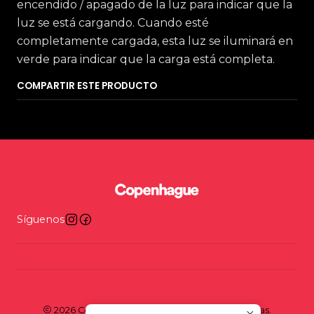
encendido / apagado de la luz para indicar que la
luz se está cargando. Cuando esté
completamente cargada, esta luz se iluminará en
verde para indicar que la carga está completa.
COMPARTIR ESTE PRODUCTO
Síguenos
2026 Copenhague - Tienda y taller de bicicletas.