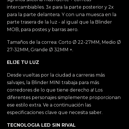
intercambiables. 3x para la parte posterior y 2x
para la parte delantera. Y con una muesca en la
parte trasera de la luz - al igual que la Blinder
MOB, para postes y barras aero.
Tamaños de la correa: Corto Ø 22-27MM, Medio Ø
27-32MM, Grande Ø 32MM +.
ELIJE TU LUZ
Desde vueltas por la ciudad a carreras más
salvajes, la Blinder MINI trabaja para más
corredores de lo que tiene derecho a! Los
diferentes personajes simplemente proporcionan
ese estilo extra. Ve a continuación las
especificaciones clave que necesita saber.
TECNOLOGIA LED SIN RIVAL