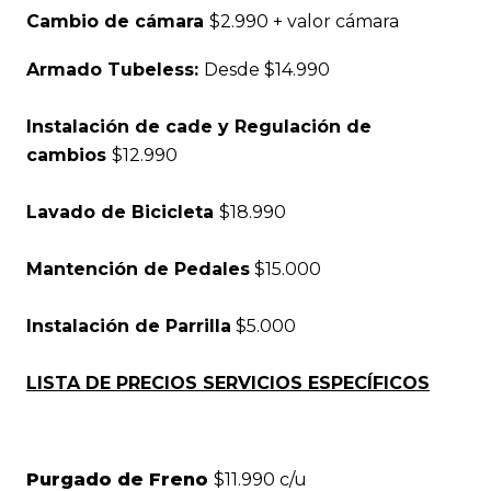
Cambio de cámara
$2.990 + valor cámara
Armado Tubeless:
Desde $14.990
Instalación de cade y Regulación de
cambios
$12.990
Lavado de Bicicleta
$18.990
Mantención de Pedales
$15.000
Instalación de Parrilla
$5.000
LISTA DE PRECIOS S
ERVICIOS ESPECÍFICOS
Purgado de Freno
$11.990 c/u