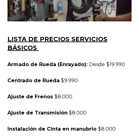
LISTA DE PRECIOS SERVICIOS
BÁSICOS
Armado de Rueda (Enrayado):
Desde
$19.990
Centrado de Rueda
$9.990
Ajuste de Frenos
$8.000
Ajuste de Transmisión
$8.000
Instalación de Cinta en manubrio
$8.000