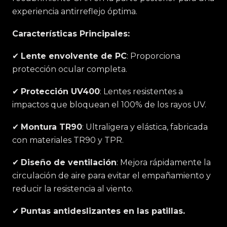
experiencia antirreflejo óptima.
Características Principales:
✔
Lente envolvente de PC
: Proporciona
protección ocular completa.
✔
Protección UV400
: Lentes resistentes a
impactos que bloquean el 100% de los rayos UV.
✔
Montura TR90
: Ultraligera y elástica, fabricada
con materiales TR90 y TPR.
✔
Diseño de ventilación
: Mejora rápidamente la
circulación de aire para evitar el empañamiento y
reducir la resistencia al viento.
✔
Puntas antideslizantes en las patillas.