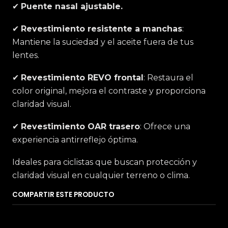
✔
Puente nasal ajustable.
✔
Revestimiento resistente a manchas
:
Mantiene la suciedad y el aceite fuera de tus
lentes.
✔
Revestimiento REVO frontal
: Restaura el
color original, mejora el contraste y proporciona
claridad visual.
✔
Revestimiento OAR trasero
: Ofrece una
experiencia antirreflejo óptima.
Ideales para ciclistas que buscan protección y
claridad visual en cualquier terreno o clima.
COMPARTIR ESTE PRODUCTO