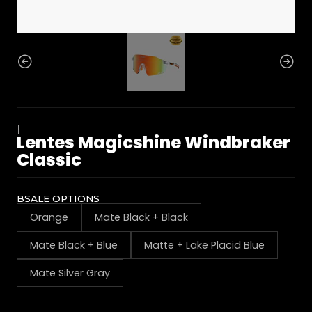
|
Lentes Magicshine Windbraker
Classic
BSALE OPTIONS
Orange
Mate Black + Black
Mate Black + Blue
Matte + Lake Placid Blue
Mate Silver Gray