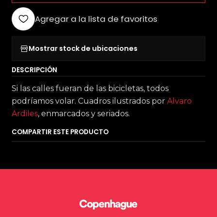
Agregar a la lista de favoritos
Mostrar stock de ubicaciones
DESCRIPCIÓN
Si las calles fueran de las bicicletas, todos
podríamos volar. Cuadros ilustrados por
Alvaro
Ardiles
, enmarcados y seriados.
COMPARTIR ESTE PRODUCTO