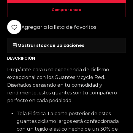
Comprar ahora
Agregar a la lista de favoritos
Mostrar stock de ubicaciones
DESCRIPCIÓN
Prepárate para una experiencia de ciclismo
excepcional con los Guantes Mcycle Red.
Diseñados pensando en tu comodidad y
rendimiento, estos guantes son tu compañero
perfecto en cada pedalada
Tela Elástica: La parte posterior de estos
guantes ciclismo largos está confeccionada
con un tejido elástico hecho de un 30% de