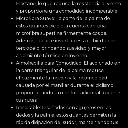
Elastano, lo que reduce la resistencia al viento
y proporciona una comodidad incomparable.
Microfibra Suave: La parte de la palma de
estos guantes bicicleta cuenta con una
microfibra superfina firmemente cosida.
Además, la parte invertida está cubierta por
terciopelo, brindando suavidad y mayor
aislamiento térmico en invierno.
Almohadilla para Comodidad: El acolchado en
la parte triangular de la palma reduce
eficazmente la fricción y la incomodidad
causada por el manillar durante el ciclismo,
proporcionando un confort adicional durante
tus rutas.
Respirable: Diseñados con agujeros en los
dedos y la palma, estos guantes permiten la
rápida disipación del sudor, manteniendo tus