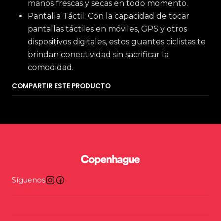
manos frescas y secas en todo momento.
Pantalla Táctil: Con la capacidad de tocar
pantallas táctiles en móviles, GPS y otros
dispositivos digitales, estos guantes ciclistas te
brindan conectividad sin sacrificar la
comodidad.
COMPARTIR ESTE PRODUCTO
Síguenos