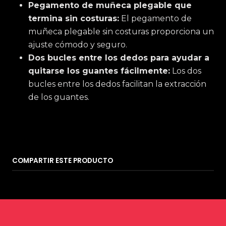
Pegamento de muñeca plegable que
termina sin costuras:
El pegamento de
muñeca plegable sin costuras proporciona un
ajuste cómodo y seguro.
Dos bucles entre los dedos para ayudar a
quitarse los guantes fácilmente:
Los dos
bucles entre los dedos facilitan la extracción
de los guantes.
COMPARTIR ESTE PRODUCTO