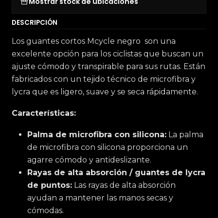
Mostrar stock de ubicaciones
DESCRIPCIÓN
Los guantes cortos Mcycle negro son una
excelente opción para los ciclistas que buscan un
ajuste cómodo y transpirable para sus rutas. Están
fabricados con un tejido técnico de microfibra y
lycra que es ligero, suave y se seca rápidamente.
Características:
Palma de microfibra con silicona:
La palma
de microfibra con silicona proporciona un
agarre cómodo y antideslizante.
Rayas de alta absorción / guantes de lycra
de puntos:
Las rayas de alta absorción
ayudan a mantener las manos secas y
cómodas.