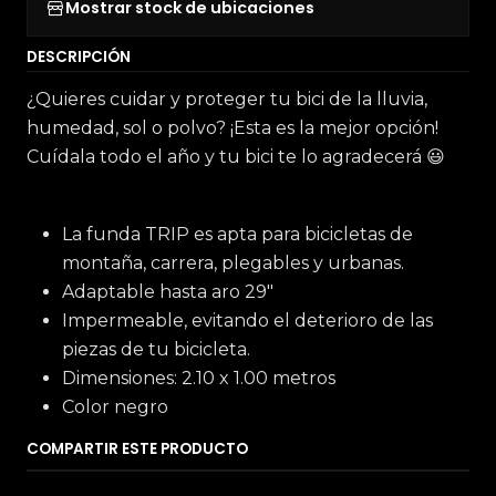
Mostrar stock de ubicaciones
DESCRIPCIÓN
¿Quieres cuidar y proteger tu bici de la lluvia,
humedad, sol o polvo? ¡Esta es la mejor opción!
Cuídala todo el año y tu bici te lo agradecerá 😃
La funda TRIP es apta para bicicletas de
montaña, carrera, plegables y urbanas.
Adaptable hasta aro 29"
Impermeable, evitando el deterioro de las
piezas de tu bicicleta.
Dimensiones: 2.10 x 1.00 metros
Color negro
COMPARTIR ESTE PRODUCTO