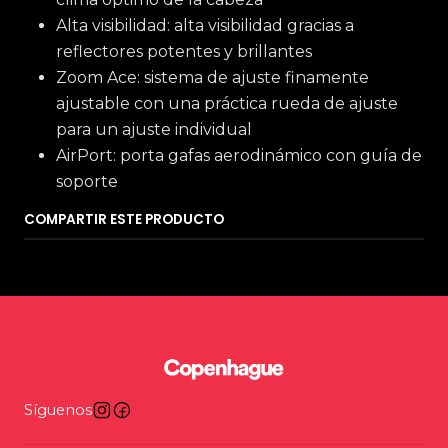
Alta visibilidad: alta visibilidad gracias a
reflectores potentes y brillantes
Zoom Ace: sistema de ajuste finamente
ajustable con una práctica rueda de ajuste
para un ajuste individual
AirPort: porta gafas aerodinámico con guía de
soporte
COMPARTIR ESTE PRODUCTO
Síguenos