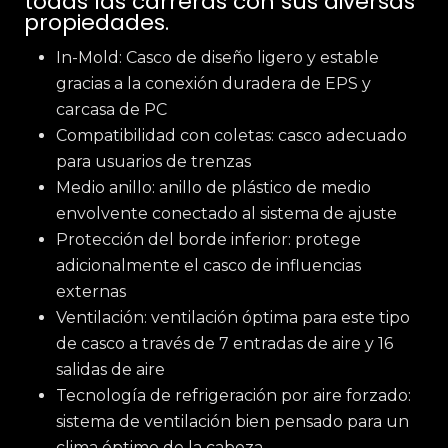
todas las carreras con sus diversas
propiedades.
In-Mold: Casco de diseño ligero y estable
gracias a la conexión duradera de EPS y
carcasa de PC
Compatibilidad con coletas: casco adecuado
para usuarios de trenzas
Medio anillo: anillo de plástico de medio
envolvente conectado al sistema de ajuste
Protección del borde inferior: protege
adicionalmente el casco de influencias
externas
Ventilación: ventilación óptima para este tipo
de casco a través de 7 entradas de aire y 16
salidas de aire
Tecnología de refrigeración por aire forzado:
sistema de ventilación bien pensado para un
clima óptimo de la cabeza