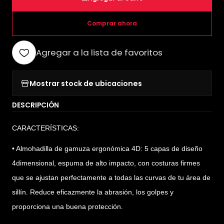
Comprar ahora
Agregar a la lista de favoritos
Mostrar stock de ubicaciones
DESCRIPCIÓN
CARACTERÍSTICAS:
• Almohadilla de gamuza ergonómica 4D: 5 capas de diseño
4dimensional, espuma de alto impacto, con costuras firmes
que se ajustan perfectamente a todas las curvas de tu área de
sillín. Reduce eficazmente la abrasión, los golpes y
proporciona una buena protección.