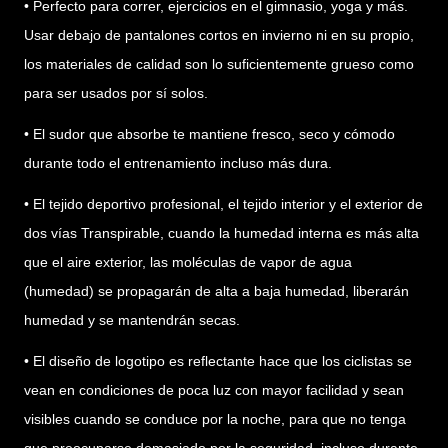
• Perfecto para correr, ejercicios en el gimnasio, yoga y más.
Usar debajo de pantalones cortos en invierno ni en su propio,
los materiales de calidad son lo suficientemente grueso como
para ser usados por sí solos.
• El sudor que absorbe te mantiene fresco, seco y cómodo
durante todo el entrenamiento incluso más dura.
• El tejido deportivo profesional, el tejido interior y el exterior de
dos vías Transpirable, cuando la humedad interna es más alta
que el aire exterior, las moléculas de vapor de agua
(humedad) se propagarán de alta a baja humedad, liberarán
humedad y se mantendrán secas.
• El diseño de logotipo es reflectante hace que los ciclistas se
vean en condiciones de poca luz con mayor facilidad y sean
visibles cuando se conduce por la noche, para que no tenga