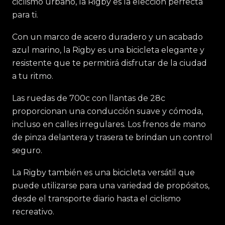
ciclismo urbano, la Rigby es la elección perfecta
para ti.
Con un marco de acero duradero y un acabado
azul marino, la Rigby es una bicicleta elegante y
resistente que te permitirá disfrutar de la ciudad
a tu ritmo.
Las ruedas de 700c con llantas de 28c
proporcionan una conducción suave y cómoda,
incluso en calles irregulares. Los frenos de mano
de pinza delantera y trasera te brindan un control
seguro.
La Rigby también es una bicicleta versátil que
puede utilizarse para una variedad de propósitos,
desde el transporte diario hasta el ciclismo
recreativo.