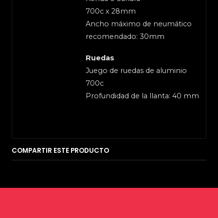
700c x 28mm
Ancho máximo de neumático
recomendado: 30mm
Ruedas
Juego de ruedas de aluminio
700c
Profundidad de la llanta: 40 mm
COMPARTIR ESTE PRODUCTO