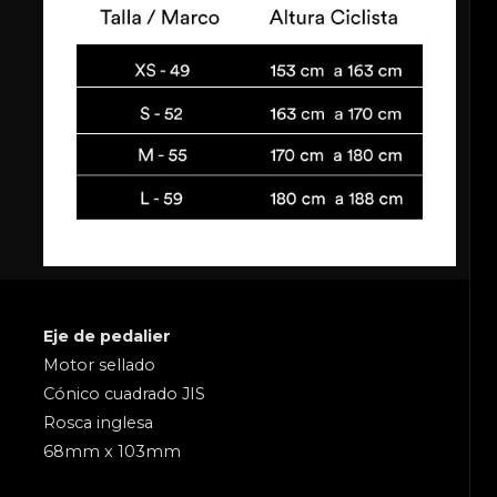
Eje de pedalier
Motor sellado
Cónico cuadrado JIS
Rosca inglesa
68mm x 103mm