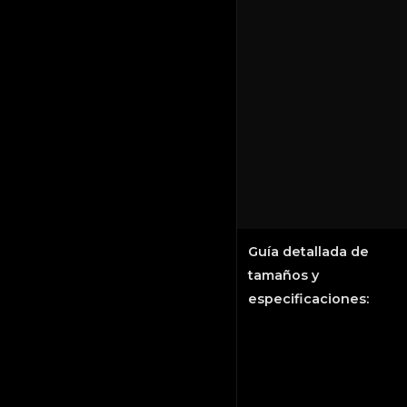
Guía detallada de
tamaños y
especificaciones: