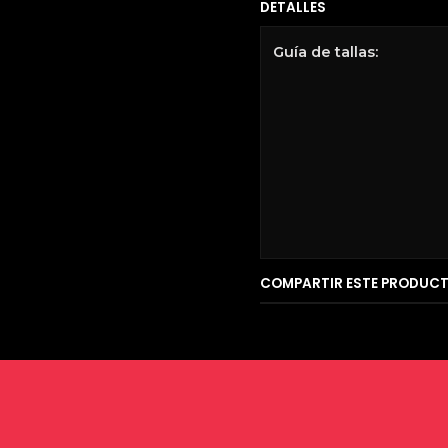
DETALLES
Guía de tallas:
COMPARTIR ESTE PRODUC