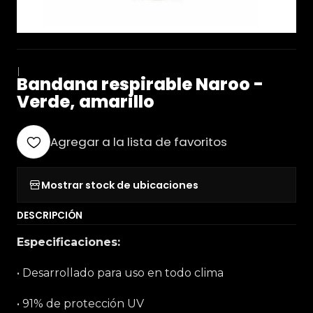
|
Bandana respirable Naroo -
Verde, amarillo
Agregar a la lista de favoritos
Mostrar stock de ubicaciones
DESCRIPCIÓN
Especificaciones:
• Desarrollado para uso en todo clima
• 91% de protección UV