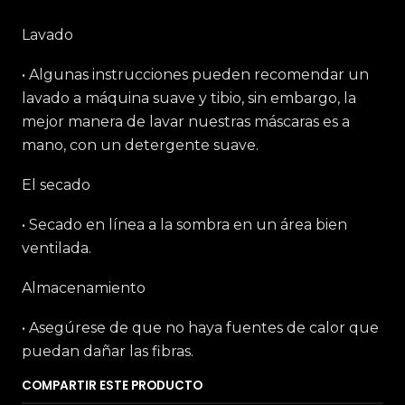
Lavado
• Algunas instrucciones pueden recomendar un
lavado a máquina suave y tibio, sin embargo, la
mejor manera de lavar nuestras máscaras es a
mano, con un detergente suave.
El secado
• Secado en línea a la sombra en un área bien
ventilada.
Almacenamiento
• Asegúrese de que no haya fuentes de calor que
puedan dañar las fibras.
COMPARTIR ESTE PRODUCTO