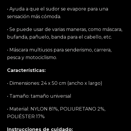
• Ayuda a que el sudor se evapore para una
sensación más cómoda.
• Se puede usar de varias maneras, como máscara,
bufanda, pañuelo, banda para el cabello, etc.
• Máscara multiusos para senderismo, carrera,
pesca y motociclismo.
Características:
• Dimensiones: 24 x 50 cm (ancho x largo)
• Tamaño: tamaño universal
• Material: NYLON 81%, POLIURETANO 2%,
POLIÉSTER 17%
Instrucciones de cuidado: