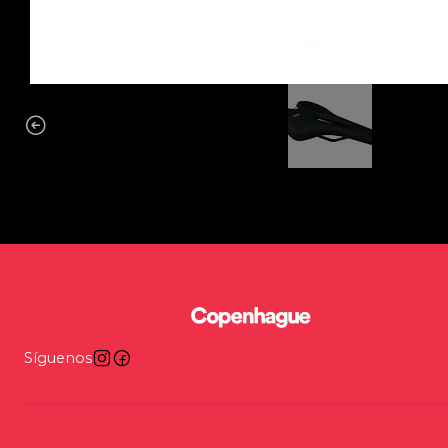
Síguenos