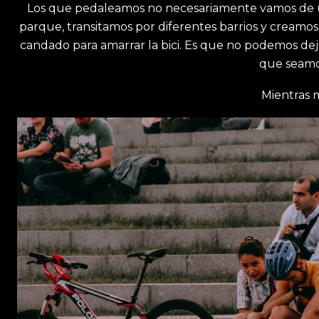
Los que pedaleamos no necesariamente vamos de 
parque, transitamos por diferentes barrios y crea
candado para amarrar la bici. Es que no podemos dej
que seamos
Mientras m