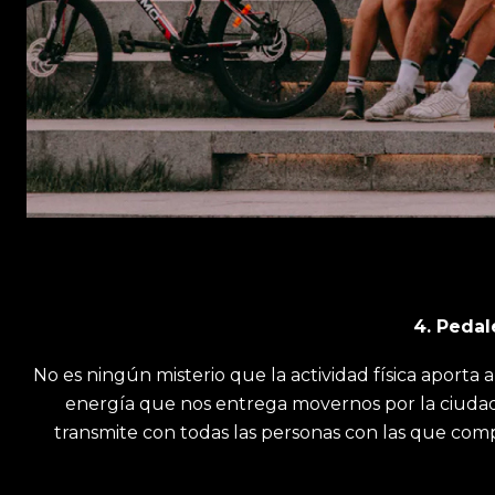
4. Pedal
No es ningún misterio que la actividad física aporta
energía que nos entrega movernos por la ciudad 
transmite con todas las personas con las que compa