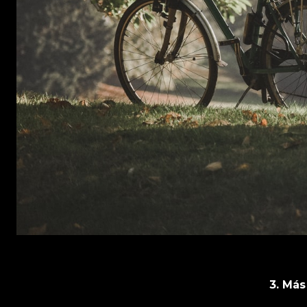
3. Más