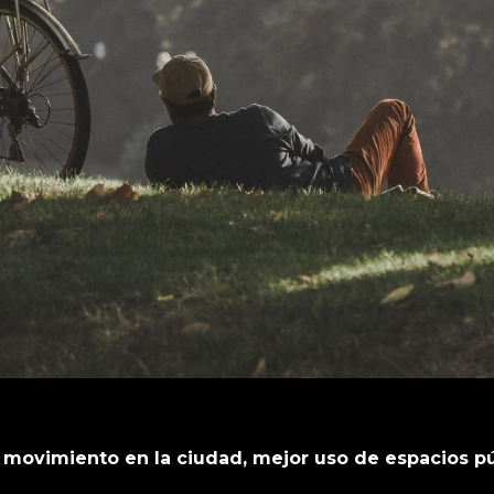
 movimiento en la ciudad, mejor uso de espacios p