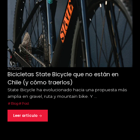
4/5/2026
Bicicletas State Bicycle que no están en
Chile (y cómo traerlos)
State Bicycle ha evolucionado hacia una propuesta más
amplia en gravel, ruta y mountain bike. Y ...
Blog
Post
Leer artículo