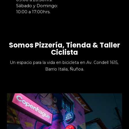
Sábado y Domingo:
10:00 a 17:00hrs.
Somos Pizzería, Tienda & Taller
Ciclista
Un espacio para la vida en bicicleta en Av. Condell 1615,
Barrio Italia, Ñuñoa.