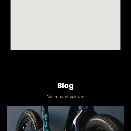
Blog
Ver mas artículos