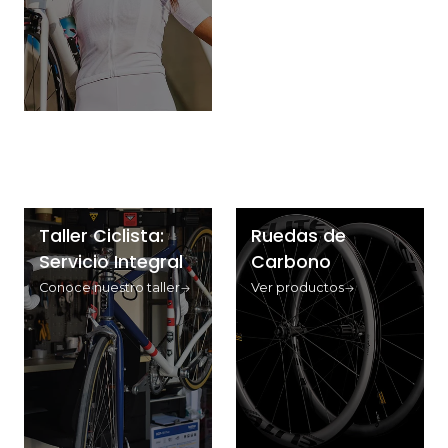
Taller Ciclista:
Ruedas de
Servicio Integral
Carbono
Conoce nuestro taller
Ver productos