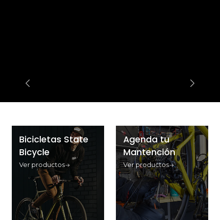
Bicicletas State
Agenda tu
Bicycle
Mantención
Ver productos
Ver productos