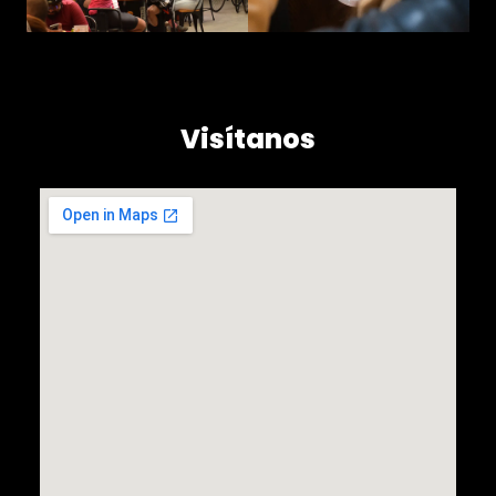
Visítanos